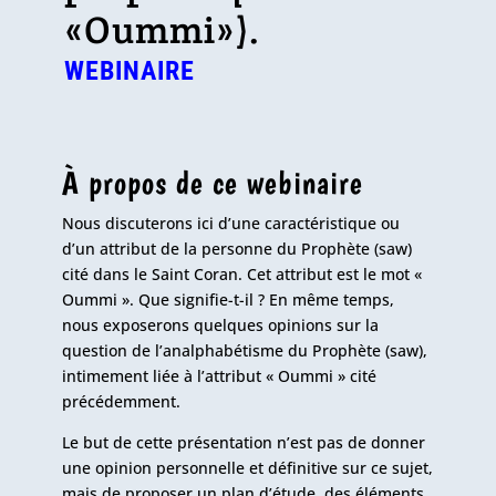
«Oummi»).
WEBINAIRE
À propos de ce webinaire
Nous discuterons ici d’une caractéristique ou
d’un attribut de la personne du Prophète (saw)
cité dans le Saint Coran. Cet attribut est le mot «
Oummi ». Que signifie-t-il ? En même temps,
nous exposerons quelques opinions sur la
question de l’analphabétisme du Prophète (saw),
intimement liée à l’attribut « Oummi » cité
précédemment.
Le but de cette présentation n’est pas de donner
une opinion personnelle et définitive sur ce sujet,
mais de proposer un plan d’étude, des éléments