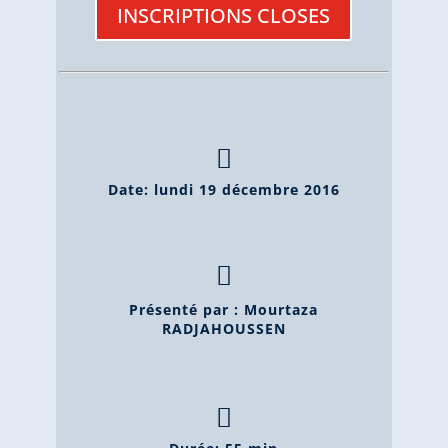
INSCRIPTIONS CLOSES

Date: lundi 19 décembre 2016

Présenté par : Mourtaza
RADJAHOUSSEN
