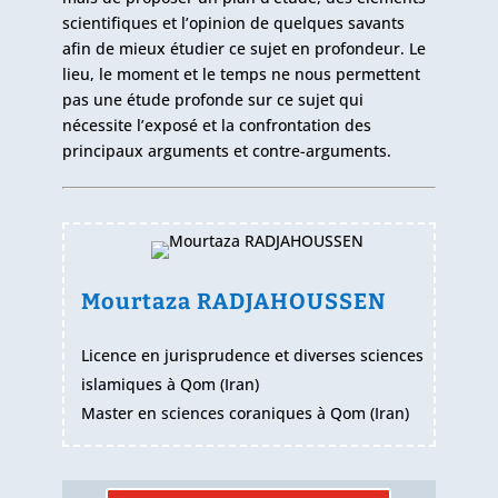
scientifiques et l’opinion de quelques savants
afin de mieux étudier ce sujet en profondeur. Le
lieu, le moment et le temps ne nous permettent
pas une étude profonde sur ce sujet qui
nécessite l’exposé et la confrontation des
principaux arguments et contre-arguments.
Mourtaza RADJAHOUSSEN
Licence en jurisprudence et diverses sciences
islamiques à Qom (Iran)
Master en sciences coraniques à Qom (Iran)