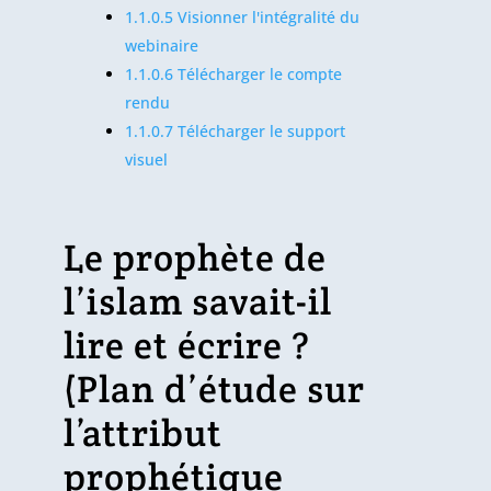
1.1.0.5
Visionner l'intégralité du
webinaire
1.1.0.6
Télécharger le compte
rendu
1.1.0.7
Télécharger le support
visuel
Le prophète de
l’islam savait-il
lire et écrire ?
(Plan d’étude sur
l’attribut
prophétique