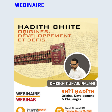
WEBINAIRE