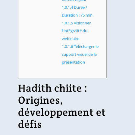
1.0.1.4
Durée /
Duration : 75 min
1.0.1.5
Visionner
l'intégralité du
webinaire
1.0.1.6
Télécharger le
support visuel de la
présentation
Hadith chiite :
Origines,
développement et
défis