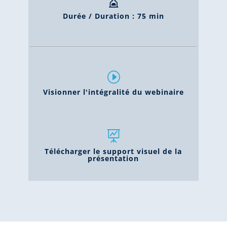

Durée / Duration : 75 min
I
Visionner l'intégralité du webinaire

Télécharger le support visuel de la
présentation