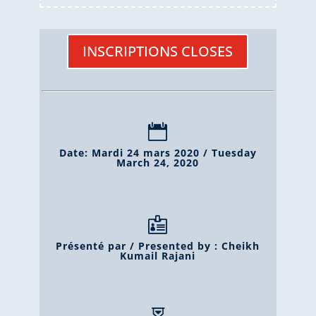
INSCRIPTIONS CLOSES

Date: Mardi 24 mars 2020 / Tuesday
March 24, 2020

Présenté par / Presented by : Cheikh
Kumail Rajani