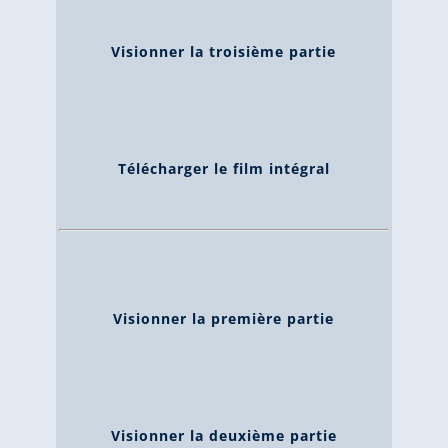
Visionner la troisième partie
Télécharger le film intégral
Visionner la première partie
Visionner la deuxième partie