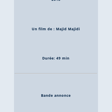
Un film de : Majid Majidi
Durée: 49 min
Bande annonce