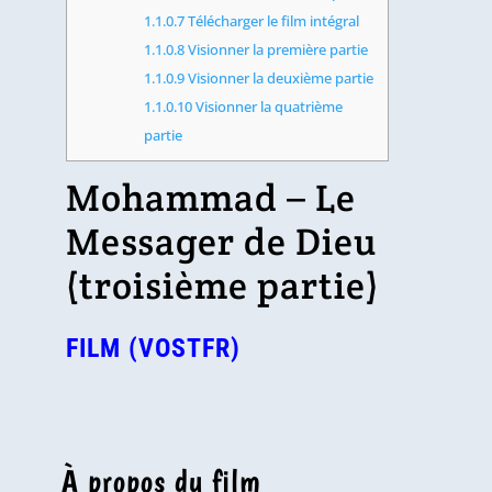
1.1.0.7
Télécharger le film intégral
1.1.0.8
Visionner la première partie
1.1.0.9
Visionner la deuxième partie
1.1.0.10
Visionner la quatrième
partie
Mohammad – Le
Messager de Dieu
(troisième partie)
FILM (VOSTFR)
À propos du film