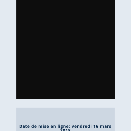
Date de mise en ligne: vendredi 16 mars
2018