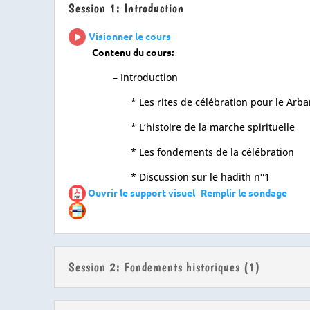
Session 1: Introduction
Visionner le cours
Contenu du cours:
– Introduction
* Les rites de célébration pour le Arba
* L’histoire de la marche spirituelle
* Les fondements de la célébration
* Discussion sur le hadith n°1
Ouvrir le support visuel
Remplir le sondage
Session 2: Fondements historiques (1)