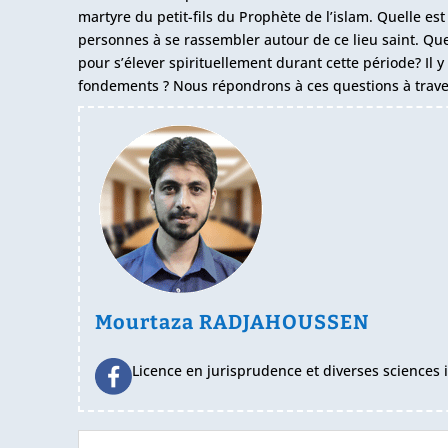
martyre du petit-fils du Prophète de l’islam. Quelle est
personnes à se rassembler autour de ce lieu saint. Qu
pour s’élever spirituellement durant cette période? Il y 
fondements ?
Nous répondrons à ces questions à trave
Mourtaza RADJAHOUSSEN
Licence en jurisprudence et diverses sciences