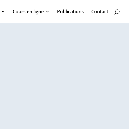
Cours en ligne
Publications
Contact