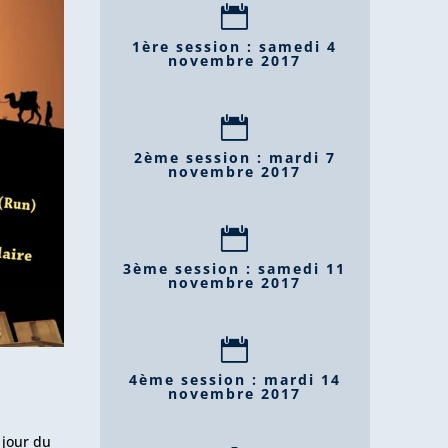

1ère session : samedi 4
novembre 2017

2ème session : mardi 7
novembre 2017

3ème session : samedi 11
novembre 2017

4ème session : mardi 14
novembre 2017
 jour du