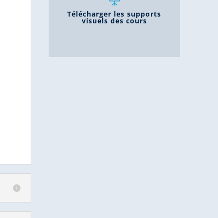
Télécharger les supports
visuels des cours