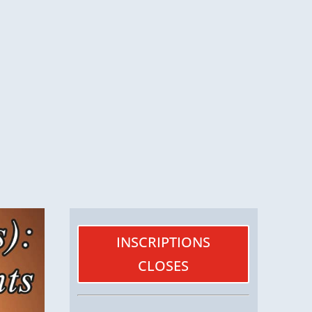
INSCRIPTIONS
CLOSES