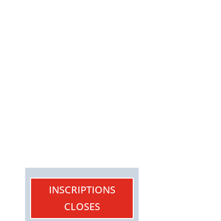
INSCRIPTIONS
CLOSES