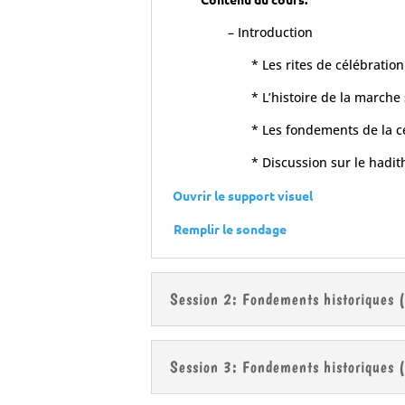
– Introduction
* Les rites de célébratio
* L’histoire de la marche 
* Les fondements de la c
* Discussion sur le hadit
Ouvrir le support visuel
Remplir le sondage
Session 2: Fondements historiques 
Session 3: Fondements historiques (