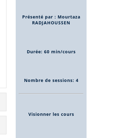
Présenté par : Mourtaza
RADJAHOUSSEN
Durée: 60 min/cours
Nombre de sessions: 4
Visionner les cours