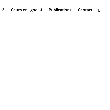
Cours en ligne
Publications
Contact