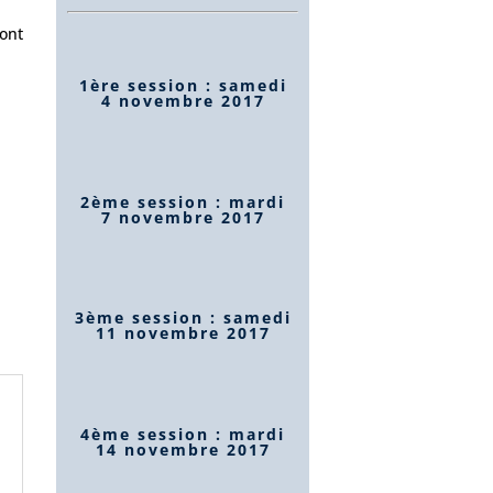
sont
1ère session : samedi
4 novembre 2017
2ème session : mardi
7 novembre 2017
3ème session : samedi
11 novembre 2017
4ème session : mardi
14 novembre 2017